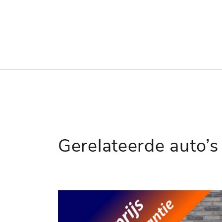
Gerelateerde auto’s