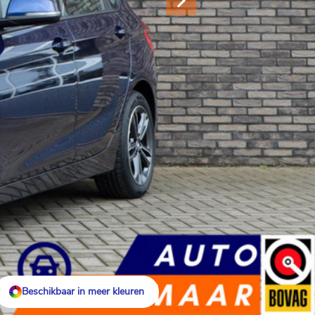
Beschikbaar in meer kleuren