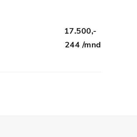
17.500,-
244 /mnd