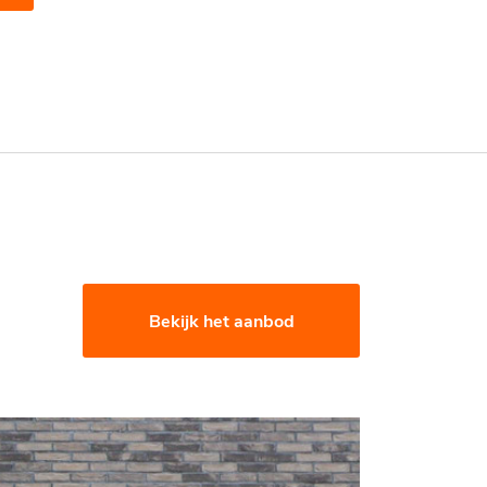
Bekijk het aanbod