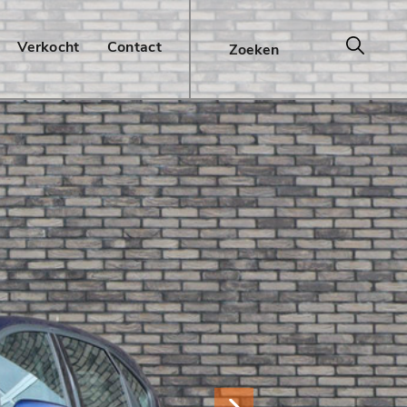
Verkocht
Contact