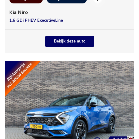
Kia Niro
1.6 GDi PHEV ExecutiveLine
Bekijk deze auto