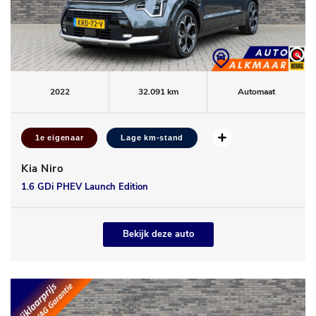
2022
32.091 km
Automaat
1e eigenaar
Lage km-stand
Kia Niro
1.6 GDi PHEV Launch Edition
Bekijk deze auto