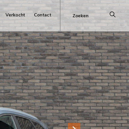
Verkocht
Contact