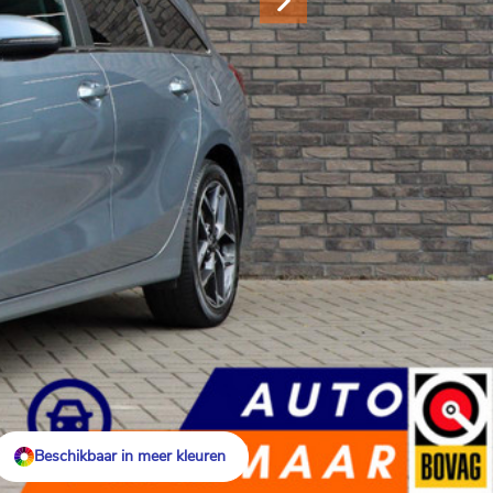
Beschikbaar in meer kleuren