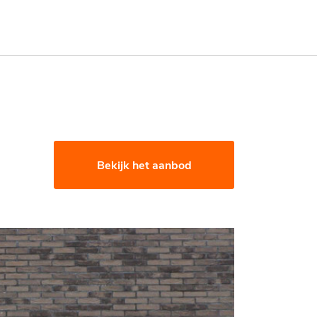
Bekijk het aanbod