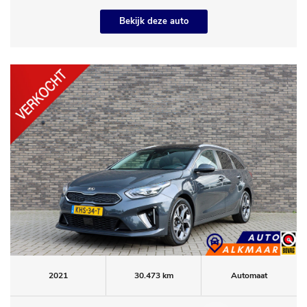
Bekijk deze auto
2021
30.473 km
Automaat