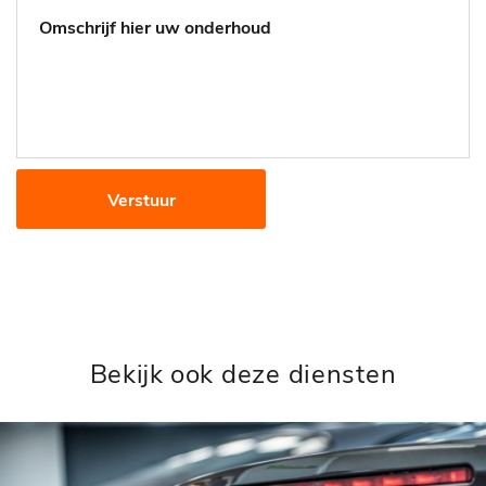
Verstuur
Bekijk ook deze diensten