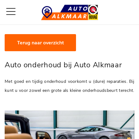
Terug naar overzicht
Auto onderhoud bij Auto Alkmaar
Met goed en tijdig onderhoud voorkomt u (dure) reparaties. Bij
kunt u voor zowel een grote als kleine onderhoudsbeurt terecht.