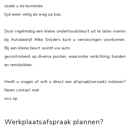
zodat u de komende
tijd weer veilig de weg op kan.
Door regelmatig een kleine onderhoudsbeurt uit te laten voeren
bij Autobedrijf Mike Snijders kunt u verrassingen voorkomen.
Bij een kleine beurt wordt uw auto
gecontroleerd op diverse punten, waaronder verlichting, banden
en remblokken.
Heeft u vragen of wilt u direct een afspraak(verzoek) indienen?
Neem contact met
ons op.
Werkplaatsafspraak plannen?