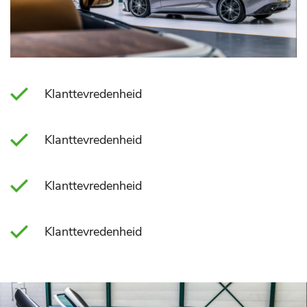
Klanttevredenheid
Klanttevredenheid
Klanttevredenheid
Klanttevredenheid