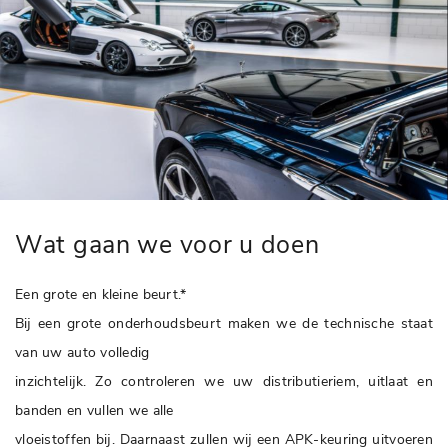
Wat gaan we voor u doen
Een grote en kleine beurt.*
Bij een grote onderhoudsbeurt maken we de technische staat
van uw auto volledig
inzichtelijk. Zo controleren we uw distributieriem, uitlaat en
banden en vullen we alle
vloeistoffen bij. Daarnaast zullen wij een APK-keuring uitvoeren