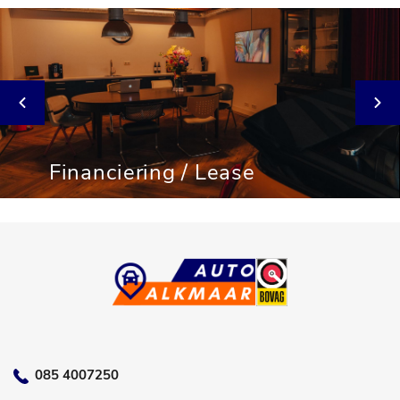
Financiering / Lease
085 4007250