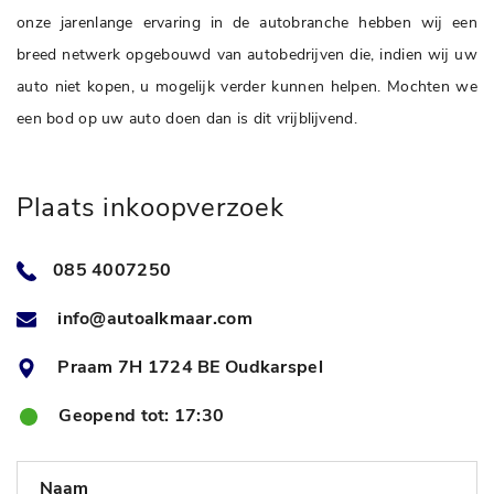
onze jarenlange ervaring in de autobranche hebben wij een
breed netwerk opgebouwd van autobedrijven die, indien wij uw
auto niet kopen, u mogelijk verder kunnen helpen. Mochten we
een bod op uw auto doen dan is dit vrijblijvend.
Plaats inkoopverzoek
085 4007250
info@autoalkmaar.com
Praam 7H 1724 BE Oudkarspel
Geopend tot: 17:30