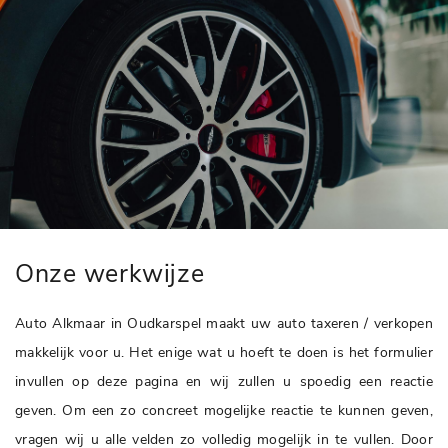
Onze werkwijze
Auto Alkmaar in Oudkarspel maakt uw auto taxeren / verkopen
makkelijk voor u. Het enige wat u hoeft te doen is het formulier
invullen op deze pagina en wij zullen u spoedig een reactie
geven. Om een zo concreet mogelijke reactie te kunnen geven,
vragen wij u alle velden zo volledig mogelijk in te vullen. Door