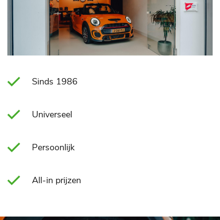
Sinds 1986
Universeel
Persoonlijk
All-in prijzen