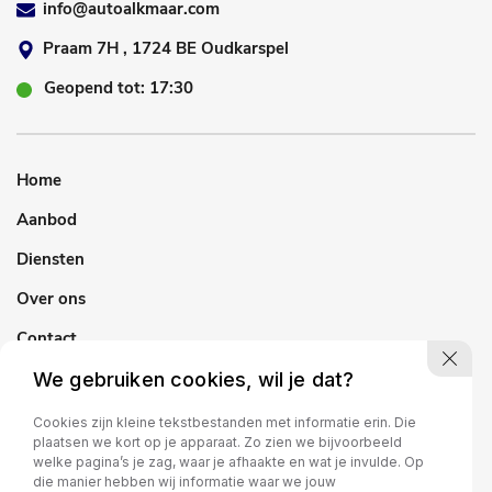
info@autoalkmaar.com
Praam 7H , 1724 BE Oudkarspel
Geopend tot: 17:30
Home
Aanbod
Diensten
Over ons
Contact
We gebruiken cookies, wil je dat?
Cookies zijn kleine tekstbestanden met informatie erin. Die
plaatsen we kort op je apparaat. Zo zien we bijvoorbeeld
welke pagina’s je zag, waar je afhaakte en wat je invulde. Op
die manier hebben wij informatie waar we jouw