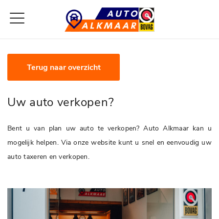
Terug naar overzicht
Uw auto verkopen?
Bent u van plan uw auto te verkopen? Auto Alkmaar kan u
mogelijk helpen. Via onze website kunt u snel en eenvoudig uw
auto taxeren en verkopen.