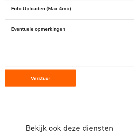
Foto Uploaden (Max 4mb)
Verstuur
Bekijk ook deze diensten