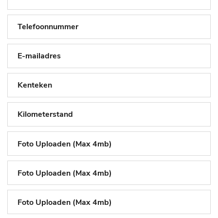
Foto Uploaden (Max 4mb)
Foto Uploaden (Max 4mb)
Foto Uploaden (Max 4mb)