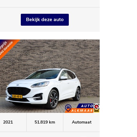
Bekijk deze auto
2021
51.819 km
Automaat