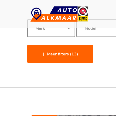
Meer filters (13)