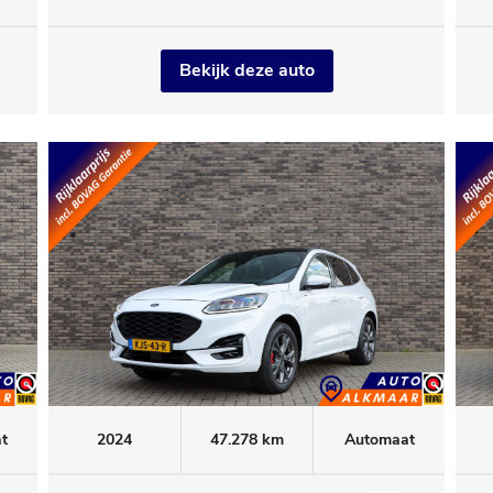
Executive
Bekijk deze auto
t
2024
47.278 km
Automaat