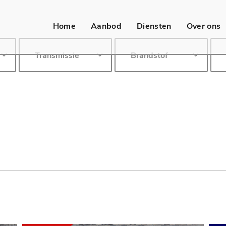
Home
Aanbod
Diensten
Over ons