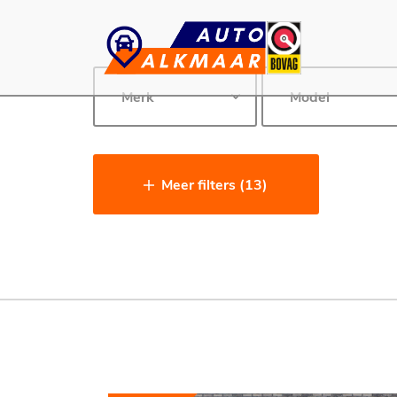
Meer filters (13)