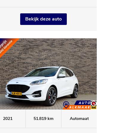
Bekijk deze auto
2021
51.819 km
Automaat