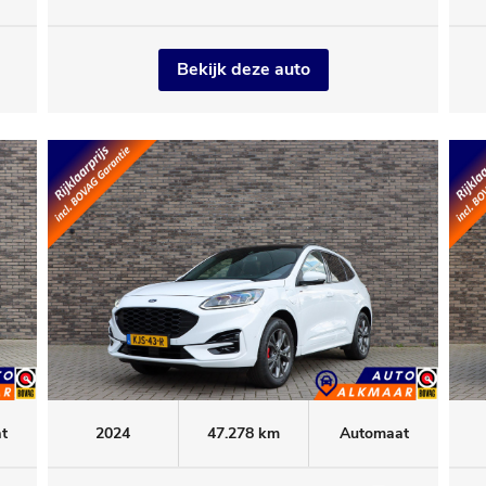
Executive
Bekijk deze auto
t
2024
47.278 km
Automaat