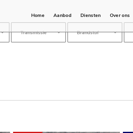
Home
Aanbod
Diensten
Over ons