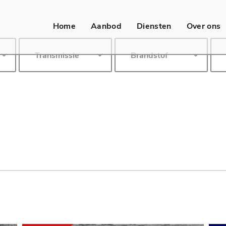
Home
Aanbod
Diensten
Over ons