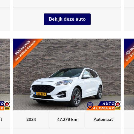
Executive
Bekijk deze auto
t
2024
47.278 km
Automaat