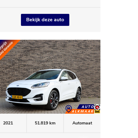
Bekijk deze auto
2021
51.819 km
Automaat